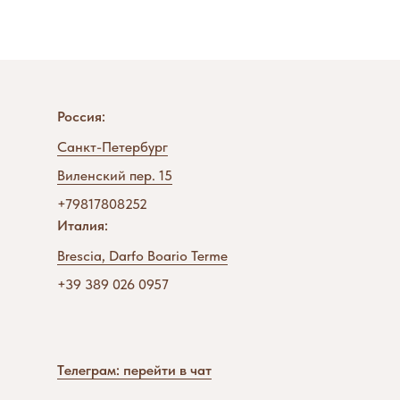
Россия:
Санкт-Петербург
Виленский пер. 15
+79817808252
Италия:
Brescia, Darfo Boario Terme
+39 389 026 0957
Tелеграм: перейти в чат