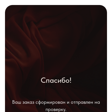
Спасибо!
Ваш заказ сформирован и отправлен на
проверку.