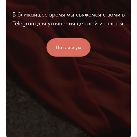
В ближайшее время мы свяжемся с вами в
Telegram для уточнения деталей и оплаты.
На главную