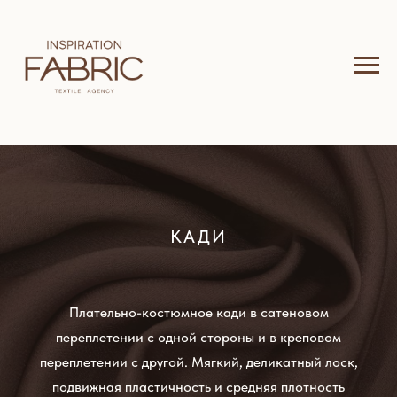
КАДИ
Плательно-костюмное кади в сатеновом
переплетении с одной стороны и в креповом
переплетении с другой. Мягкий, деликатный лоск,
подвижная пластичность и средняя плотность