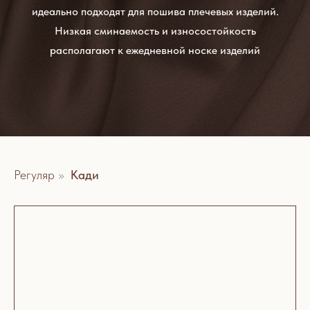
идеально подходят для пошива плечевых изделий.
Низкая сминаемость и износостойкость
располагают к ежедневной носке изделий
Регуляр
»
Кади