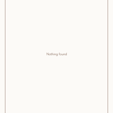
Nothing found